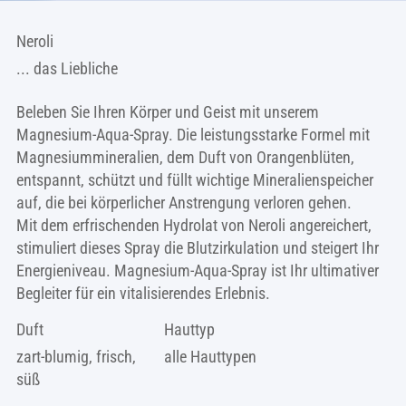
Neroli
... das Liebliche
Beleben Sie Ihren Körper und Geist mit unserem
Magnesium-Aqua-Spray. Die leistungsstarke Formel mit
Magnesiummineralien, dem Duft von Orangenblüten,
entspannt, schützt und füllt wichtige Mineralienspeicher
auf, die bei körperlicher Anstrengung verloren gehen.
Mit dem erfrischenden Hydrolat von Neroli angereichert,
stimuliert dieses Spray die Blutzirkulation und steigert Ihr
Energieniveau. Magnesium-Aqua-Spray ist Ihr ultimativer
Begleiter für ein vitalisierendes Erlebnis.
Duft
Hauttyp
zart-blumig, frisch,
alle Hauttypen
süß