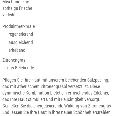
Mischung eine
spritzige Frische
verleiht
Produktmerkmale
regenerierend
ausgleichend
erhebend
Zitronengras
... das Belebende
Pflegen Sie Ihre Haut mit unserem belebenden Salzpeeling,
das mit ätherischem Zitronengrasöl versetzt ist. Diese
dynamische Kombination bietet ein erfrischendes Erlebnis,
das Ihre Haut stimuliert und mit Feuchtigkeit versorgt.
Genießen Sie die energetisierende Wirkung von Zitronengras
und lassen Sie Ihre Haut in ihrer neuen Schönheit erstrahlen!