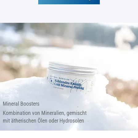
Mineral Boosters
Kombination von Mineralien, gemischt
mit ätherischen Ölen oder Hydrosolen