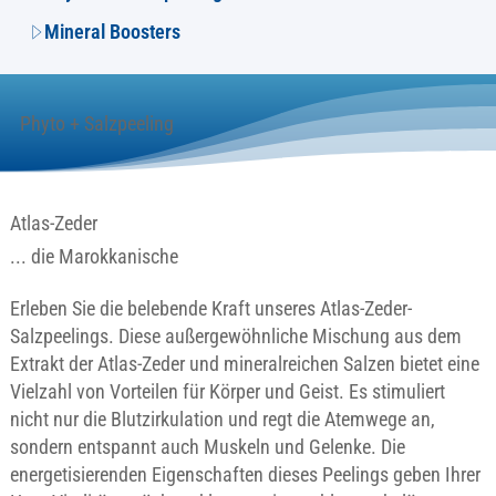
Mineral Boosters
Phyto + Salzpeeling
Atlas-Zeder
... die Marokkanische
Erleben Sie die belebende Kraft unseres Atlas-Zeder-
Salzpeelings. Diese außergewöhnliche Mischung aus dem
Extrakt der Atlas-Zeder und mineralreichen Salzen bietet eine
Vielzahl von Vorteilen für Körper und Geist. Es stimuliert
nicht nur die Blutzirkulation und regt die Atemwege an,
sondern entspannt auch Muskeln und Gelenke. Die
energetisierenden Eigenschaften dieses Peelings geben Ihrer