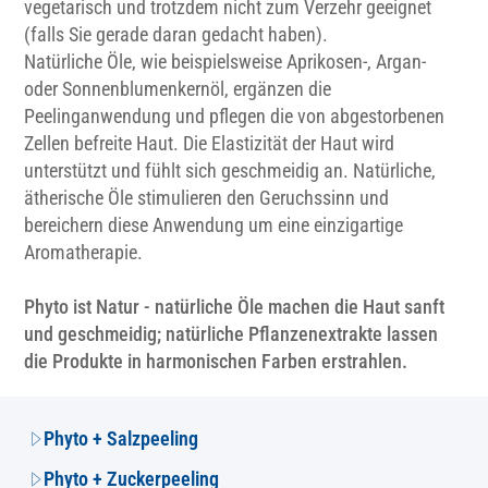
vegetarisch und trotzdem nicht zum Verzehr geeignet
(falls Sie gerade daran gedacht haben).
Natürliche Öle, wie beispielsweise Aprikosen-, Argan-
oder Sonnenblumenkernöl, ergänzen die
Peelinganwendung und pflegen die von abgestorbenen
Zellen befreite Haut. Die Elastizität der Haut wird
unterstützt und fühlt sich geschmeidig an. Natürliche,
ätherische Öle stimulieren den Geruchssinn und
bereichern diese Anwendung um eine einzigartige
Aromatherapie.
Phyto ist Natur - natürliche Öle machen die Haut sanft
und geschmeidig; natürliche Pflanzenextrakte lassen
die Produkte in harmonischen Farben erstrahlen.
Phyto + Salzpeeling
Phyto + Zuckerpeeling