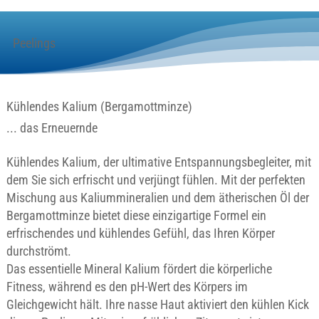
Peelings
Kühlendes Kalium (Bergamottminze)
... das Erneuernde
Kühlendes Kalium, der ultimative Entspannungsbegleiter, mit
dem Sie sich erfrischt und verjüngt fühlen. Mit der perfekten
Mischung aus Kaliummineralien und dem ätherischen Öl der
Bergamottminze bietet diese einzigartige Formel ein
erfrischendes und kühlendes Gefühl, das Ihren Körper
durchströmt.
Das essentielle Mineral Kalium fördert die körperliche
Fitness, während es den pH-Wert des Körpers im
Gleichgewicht hält. Ihre nasse Haut aktiviert den kühlen Kick