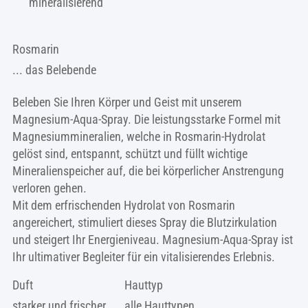
mineralisierend
Rosmarin
... das Belebende
Beleben Sie Ihren Körper und Geist mit unserem
Magnesium-Aqua-Spray. Die leistungsstarke Formel mit
Magnesiummineralien, welche in Rosmarin-Hydrolat
gelöst sind, entspannt, schützt und füllt wichtige
Mineralienspeicher auf, die bei körperlicher Anstrengung
verloren gehen.
Mit dem erfrischenden Hydrolat von Rosmarin
angereichert, stimuliert dieses Spray die Blutzirkulation
und steigert Ihr Energieniveau. Magnesium-Aqua-Spray ist
Ihr ultimativer Begleiter für ein vitalisierendes Erlebnis.
Duft
Hauttyp
starker und frischer
alle Hauttypen