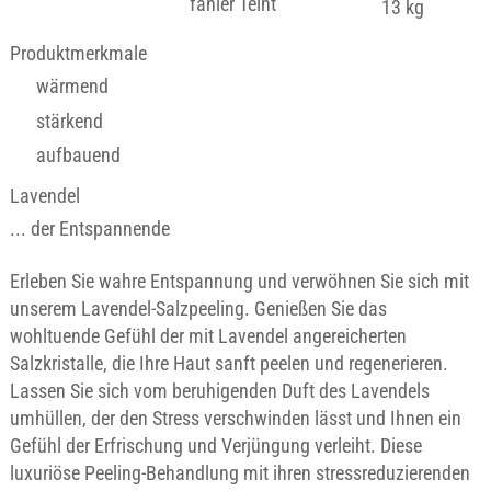
fahler Teint
13 kg
Produktmerkmale
wärmend
stärkend
aufbauend
Lavendel
... der Entspannende
Erleben Sie wahre Entspannung und verwöhnen Sie sich mit
unserem Lavendel-Salzpeeling. Genießen Sie das
wohltuende Gefühl der mit Lavendel angereicherten
Salzkristalle, die Ihre Haut sanft peelen und regenerieren.
Lassen Sie sich vom beruhigenden Duft des Lavendels
umhüllen, der den Stress verschwinden lässt und Ihnen ein
Gefühl der Erfrischung und Verjüngung verleiht. Diese
luxuriöse Peeling-Behandlung mit ihren stressreduzierenden