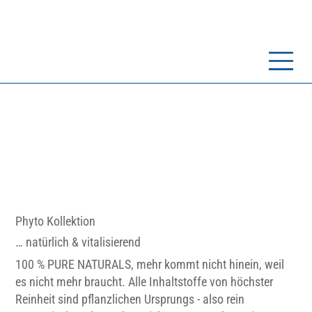
Phyto Kollektion
… natürlich & vitalisierend
100 % PURE NATURALS, mehr kommt nicht hinein, weil
es nicht mehr braucht. Alle Inhaltstoffe von höchster
Reinheit sind pflanzlichen Ursprungs - also rein