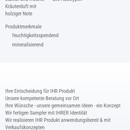
Kräuterduft mit
holziger Note
Produktmerkmale
feuchtigkeitsspendend
mineralisierend
Ihre Entscheidung für IHR Produkt
Unsere kompetente Beratung vor Ort
Ihre Wünsche - unsere gemeinsamen Ideen - ein Konzept
Wir fertigen Sampler mit IHRER Identität
Wir realisieren IHR Produkt anwendungsbereit & mit
Verkaufskonzepten