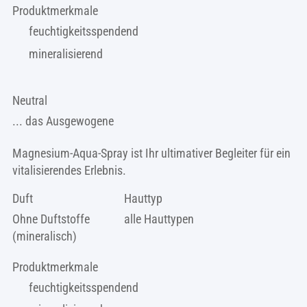
Produktmerkmale
feuchtigkeitsspendend
mineralisierend
Neutral
... das Ausgewogene
Magnesium-Aqua-Spray ist Ihr ultimativer Begleiter für ein
vitalisierendes Erlebnis.
Duft
Hauttyp
Ohne Duftstoffe
alle Hauttypen
(mineralisch)
Produktmerkmale
feuchtigkeitsspendend