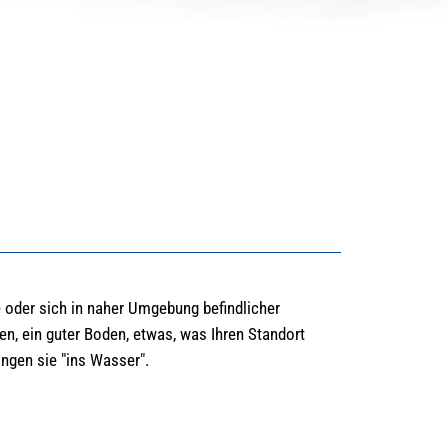
le oder sich in naher Umgebung befindlicher
en, ein guter Boden, etwas, was Ihren Standort
ngen sie "ins Wasser".