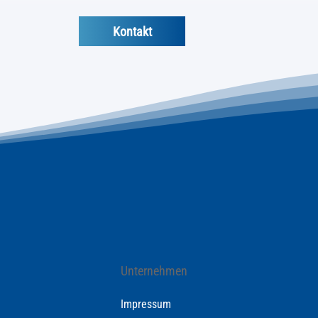
Kontakt
Unternehmen
Impressum