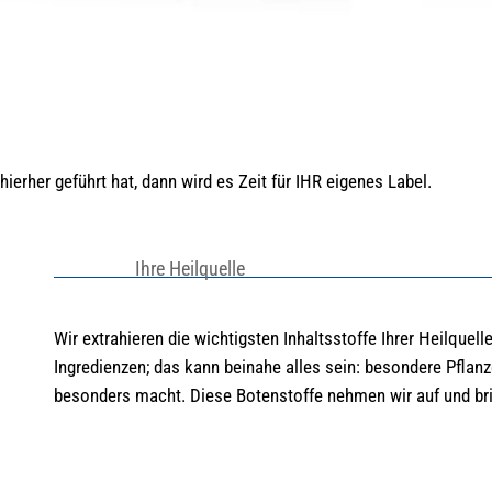
ierher geführt hat, dann wird es Zeit für IHR eigenes Label.
Ihre Heilquelle
Wir extrahieren die wichtigsten Inhaltsstoffe Ihrer Heilquel
Ingredienzen; das kann beinahe alles sein: besondere Pflanz
besonders macht. Diese Botenstoffe nehmen wir auf und bri