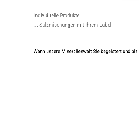
Individuelle Produkte
... Salzmischungen mit Ihrem Label
Wenn unsere Mineralienwelt Sie begeistert und bis h