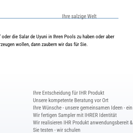
Ihre salzige Welt
oder die Salar de Uyuni in Ihren Pools zu haben oder aber
rzeugen wollen, dann zaubern wir das für Sie.
Ihre Entscheidung für IHR Produkt
Unsere kompetente Beratung vor Ort
Ihre Wünsche - unsere gemeinsamen Ideen - ei
Wir fertigen Sampler mit IHRER Identität
Wir realisieren IHR Produkt anwendungsbereit 
Sie testen - wir schulen