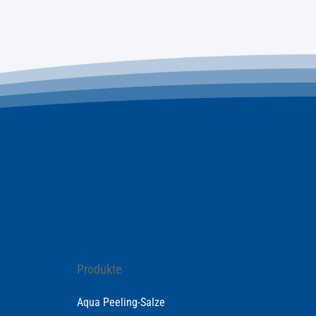
Produkte
Aqua Peeling-Salze