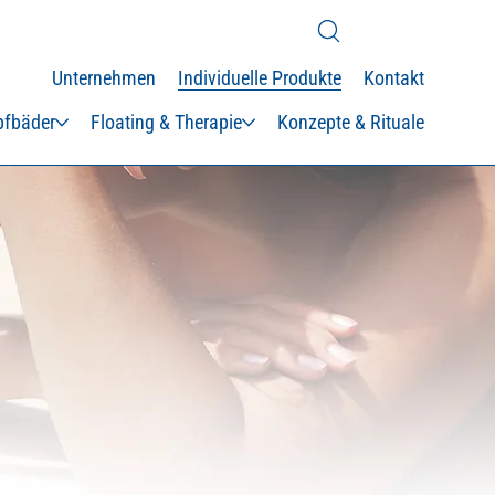
Unternehmen
Individuelle Produkte
Kontakt
fbäder
Floating & Therapie
Konzepte & Rituale