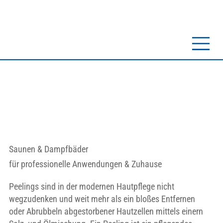
Saunen & Dampfbäder
für professionelle Anwendungen & Zuhause
Peelings sind in der modernen Hautpflege nicht
wegzudenken und weit mehr als ein bloßes Entfernen
oder Abrubbeln abgestorbener Hautzellen mittels einern