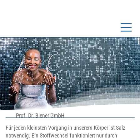
Prof. Dr. Biener GmbH
Für jeden kleinsten Vorgang in unserem Körper ist Salz
notwendig. Ein Stoffwechsel funktioniert nur durch