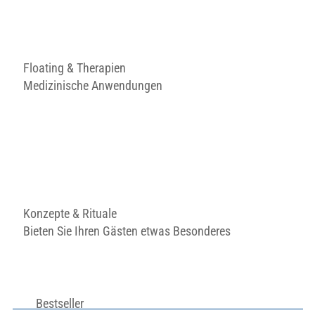
Floating & Therapien
Medizinische Anwendungen
Konzepte & Rituale
Bieten Sie Ihren Gästen etwas Besonderes
Bestseller