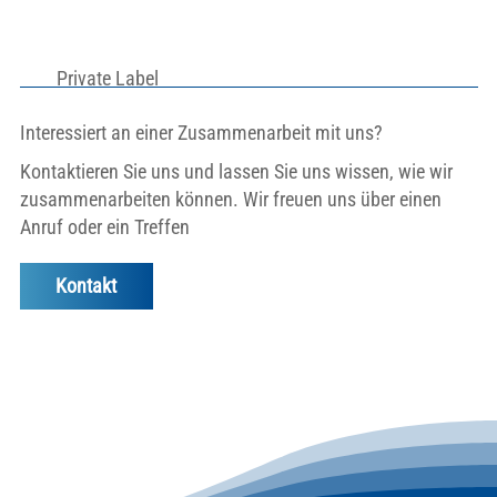
Private Label
Interessiert an einer Zusammenarbeit mit uns?
Kontaktieren Sie uns und lassen Sie uns wissen, wie wir
zusammenarbeiten können. Wir freuen uns über einen
Anruf oder ein Treffen