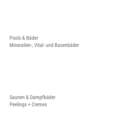
Pools & Bäder
Mineralien-, Vital- und Basenbäder
Saunen & Dampfbäder
Peelings + Cremes