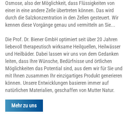
Osmose, also der Möglichkeit, dass Flüssigkeiten von
einer in eine andere Zelle übertreten können. Das wird
durch die Salzkonzentration in den Zellen gesteuert. Wir
kennen diese Vorgänge genau und vermitteln an Sie...
Die Prof. Dr. Biener GmbH optimiert seit über 20 Jahren
liebevoll therapeutisch wirksame Heilquellen, Heilwässer
und Heilbäder. Dabei lassen wir uns von dem Gedanken
leiten, dass Ihre Wünsche, Bedürfnisse und örtlichen
Möglichkeiten das Potential sind, aus dem wir für Sie und
mit Ihnen zusammen Ihr einzigartiges Produkt generieren
können. Unsere Entwicklungen basieren immer auf
natürlichen Materialien, geschaffen von Mutter Natur.