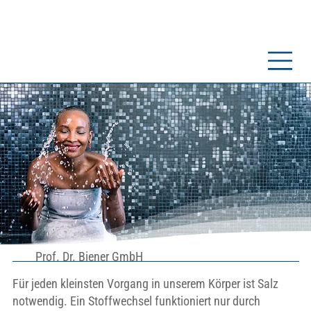
Prof. Dr. Biener GmbH
Für jeden kleinsten Vorgang in unserem Körper ist Salz
notwendig. Ein Stoffwechsel funktioniert nur durch