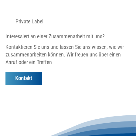
Private Label
Interessiert an einer Zusammenarbeit mit uns?
Kontaktieren Sie uns und lassen Sie uns wissen, wie wir
zusammenarbeiten können. Wir freuen uns über einen
Anruf oder ein Treffen