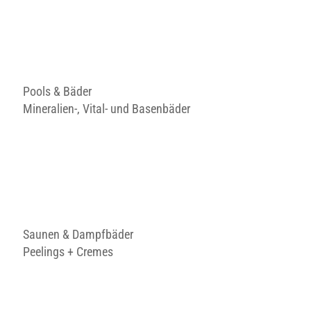
Pools & Bäder
Mineralien-, Vital- und Basenbäder
Saunen & Dampfbäder
Peelings + Cremes