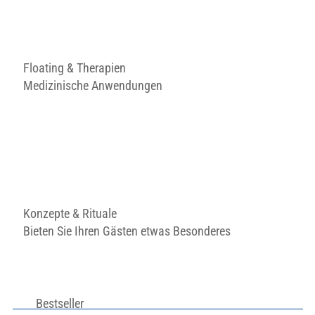
Floating & Therapien
Medizinische Anwendungen
Konzepte & Rituale
Bieten Sie Ihren Gästen etwas Besonderes
Bestseller