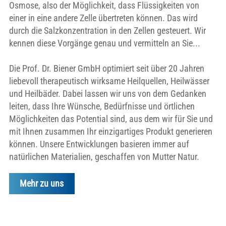
Osmose, also der Möglichkeit, dass Flüssigkeiten von
einer in eine andere Zelle übertreten können. Das wird
durch die Salzkonzentration in den Zellen gesteuert. Wir
kennen diese Vorgänge genau und vermitteln an Sie...
Die Prof. Dr. Biener GmbH optimiert seit über 20 Jahren
liebevoll therapeutisch wirksame Heilquellen, Heilwässer
und Heilbäder. Dabei lassen wir uns von dem Gedanken
leiten, dass Ihre Wünsche, Bedürfnisse und örtlichen
Möglichkeiten das Potential sind, aus dem wir für Sie und
mit Ihnen zusammen Ihr einzigartiges Produkt generieren
können. Unsere Entwicklungen basieren immer auf
natürlichen Materialien, geschaffen von Mutter Natur.